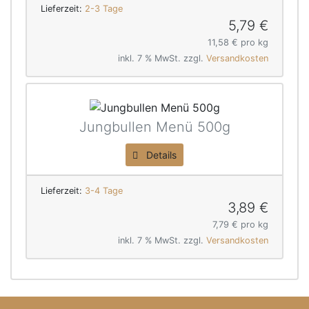
Lieferzeit:
2-3 Tage
5,79 €
11,58 € pro kg
inkl. 7 % MwSt. zzgl.
Versandkosten
Jungbullen Menü 500g
Details
Lieferzeit:
3-4 Tage
3,89 €
7,79 € pro kg
inkl. 7 % MwSt. zzgl.
Versandkosten