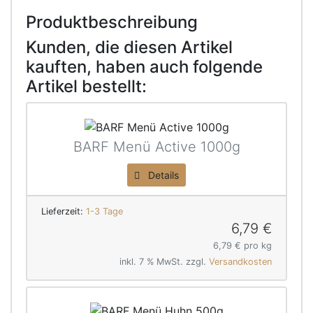
Produktbeschreibung
Kunden, die diesen Artikel
kauften, haben auch folgende
Artikel bestellt:
BARF Menü Active 1000g
Details
Lieferzeit:
1-3 Tage
6,79 €
6,79 € pro kg
inkl. 7 % MwSt. zzgl.
Versandkosten