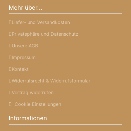
Mehr über...
Liefer- und Versandkosten
Privatsphäre und Datenschutz
Unsere AGB
Impressum
Kontakt
Widerrufsrecht & Widerrufsformular
Vertrag widerrufen
Cookie Einstellungen
Informationen