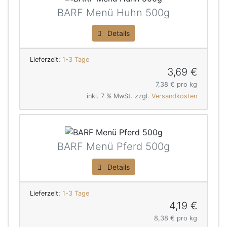
BARF Menü Huhn 500g
Details
Lieferzeit:
1-3 Tage
3,69 €
7,38 € pro kg
inkl. 7 % MwSt. zzgl.
Versandkosten
BARF Menü Pferd 500g
Details
Lieferzeit:
1-3 Tage
4,19 €
8,38 € pro kg