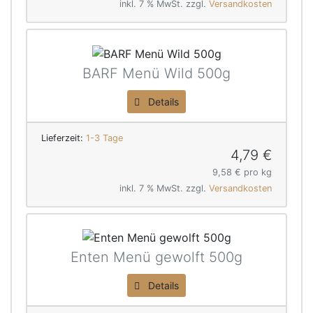
inkl. 7 % MwSt. zzgl.
Versandkosten
BARF Menü Wild 500g
Details
Lieferzeit:
1-3 Tage
4,79 €
9,58 € pro kg
inkl. 7 % MwSt. zzgl.
Versandkosten
Enten Menü gewolft 500g
Details