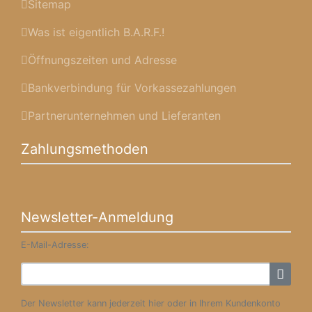
Sitemap
Was ist eigentlich B.A.R.F.!
Öffnungszeiten und Adresse
Bankverbindung für Vorkassezahlungen
Partnerunternehmen und Lieferanten
Zahlungsmethoden
Newsletter-Anmeldung
E-Mail-Adresse:
Der Newsletter kann jederzeit hier oder in Ihrem Kundenkonto